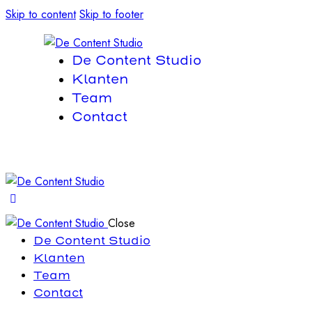
Skip to content
Skip to footer
De Content Studio
Klanten
Team
Contact
Close
De Content Studio
Klanten
Team
Contact